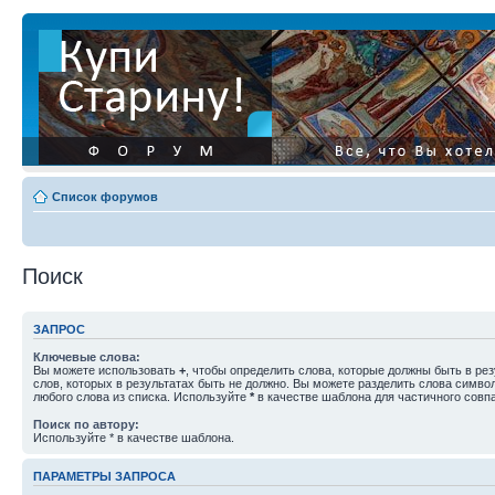
Список форумов
Поиск
ЗАПРОС
Ключевые слова:
Вы можете использовать
+
, чтобы определить слова, которые должны быть в рез
слов, которых в результатах быть не должно. Вы можете разделить слова симв
любого слова из списка. Используйте
*
в качестве шаблона для частичного совп
Поиск по автору:
Используйте * в качестве шаблона.
ПАРАМЕТРЫ ЗАПРОСА