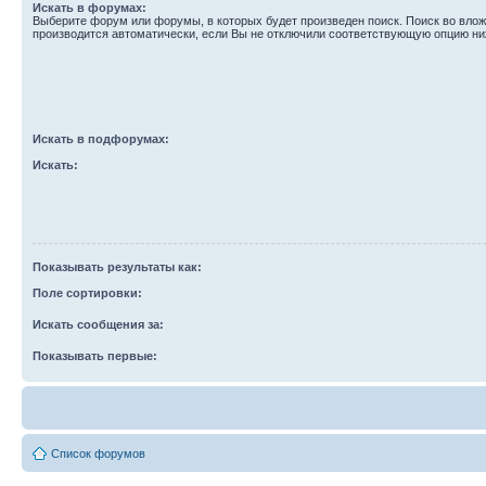
Искать в форумах:
Выберите форум или форумы, в которых будет произведен поиск. Поиск во вл
производится автоматически, если Вы не отключили соответствующую опцию ни
Искать в подфорумах:
Искать:
Показывать результаты как:
Поле сортировки:
Искать сообщения за:
Показывать первые:
Список форумов