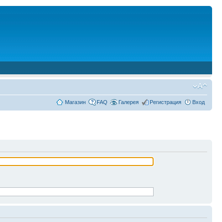
Магазин
FAQ
Галерея
Регистрация
Вход