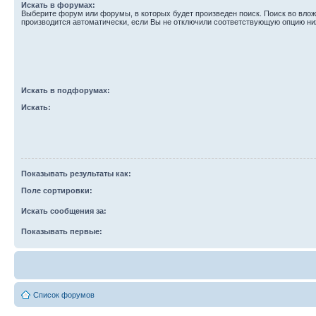
Искать в форумах:
Выберите форум или форумы, в которых будет произведен поиск. Поиск во вл
производится автоматически, если Вы не отключили соответствующую опцию ни
Искать в подфорумах:
Искать:
Показывать результаты как:
Поле сортировки:
Искать сообщения за:
Показывать первые:
Список форумов