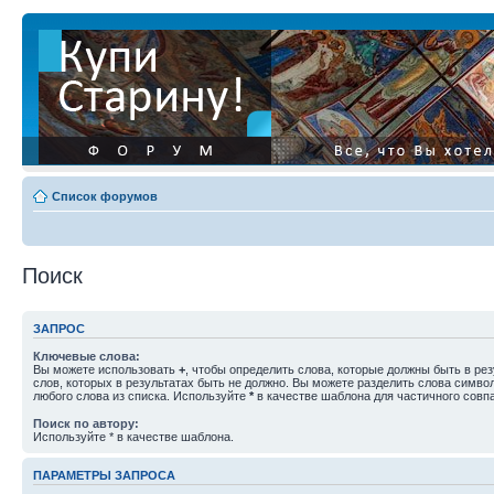
Список форумов
Поиск
ЗАПРОС
Ключевые слова:
Вы можете использовать
+
, чтобы определить слова, которые должны быть в рез
слов, которых в результатах быть не должно. Вы можете разделить слова симв
любого слова из списка. Используйте
*
в качестве шаблона для частичного совп
Поиск по автору:
Используйте * в качестве шаблона.
ПАРАМЕТРЫ ЗАПРОСА