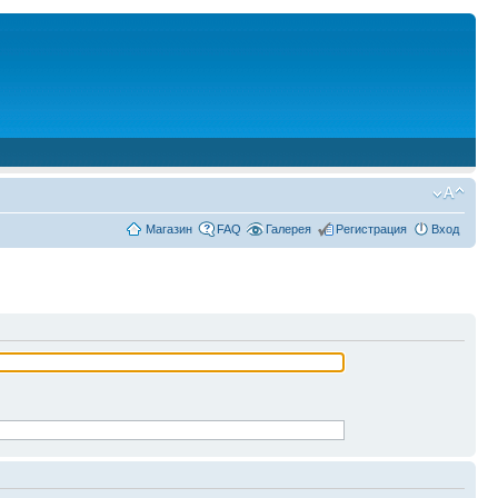
Магазин
FAQ
Галерея
Регистрация
Вход