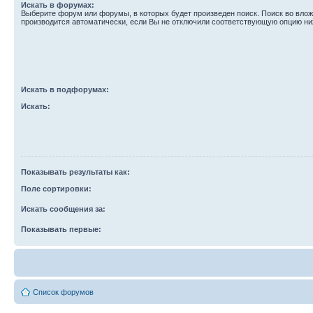
Искать в форумах:
Выберите форум или форумы, в которых будет произведен поиск. Поиск во вл
производится автоматически, если Вы не отключили соответствующую опцию ни
Искать в подфорумах:
Искать:
Показывать результаты как:
Поле сортировки:
Искать сообщения за:
Показывать первые:
Список форумов