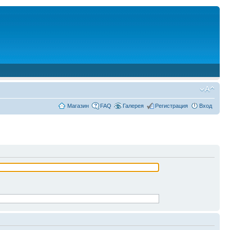
Магазин
FAQ
Галерея
Регистрация
Вход