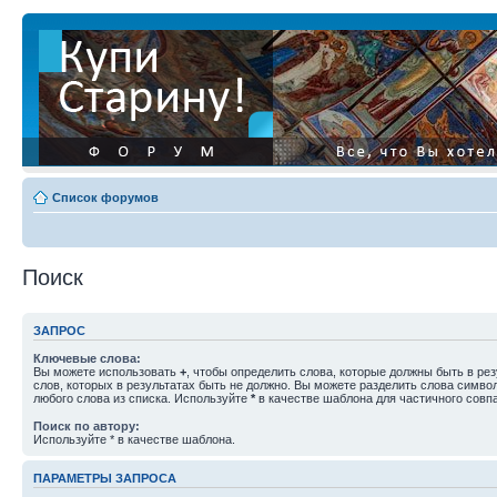
Список форумов
Поиск
ЗАПРОС
Ключевые слова:
Вы можете использовать
+
, чтобы определить слова, которые должны быть в рез
слов, которых в результатах быть не должно. Вы можете разделить слова симв
любого слова из списка. Используйте
*
в качестве шаблона для частичного совп
Поиск по автору:
Используйте * в качестве шаблона.
ПАРАМЕТРЫ ЗАПРОСА