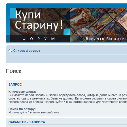
Список форумов
Поиск
ЗАПРОС
Ключевые слова:
Вы можете использовать
+
, чтобы определить слова, которые должны быть в рез
слов, которых в результатах быть не должно. Вы можете разделить слова симв
любого слова из списка. Используйте
*
в качестве шаблона для частичного совп
Поиск по автору:
Используйте * в качестве шаблона.
ПАРАМЕТРЫ ЗАПРОСА