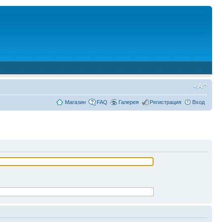
Магазин
FAQ
Галерея
Регистрация
Вход