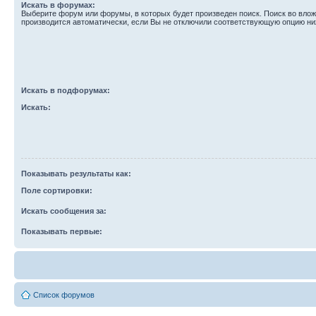
Искать в форумах:
Выберите форум или форумы, в которых будет произведен поиск. Поиск во вл
производится автоматически, если Вы не отключили соответствующую опцию ни
Искать в подфорумах:
Искать:
Показывать результаты как:
Поле сортировки:
Искать сообщения за:
Показывать первые:
Список форумов