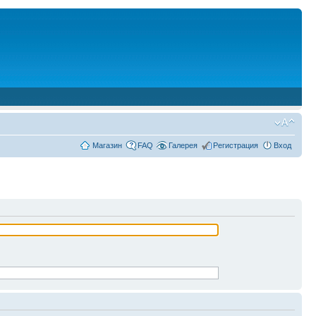
Магазин
FAQ
Галерея
Регистрация
Вход