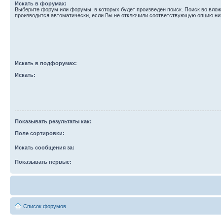
Искать в форумах:
Выберите форум или форумы, в которых будет произведен поиск. Поиск во вл
производится автоматически, если Вы не отключили соответствующую опцию ни
Искать в подфорумах:
Искать:
Показывать результаты как:
Поле сортировки:
Искать сообщения за:
Показывать первые:
Список форумов