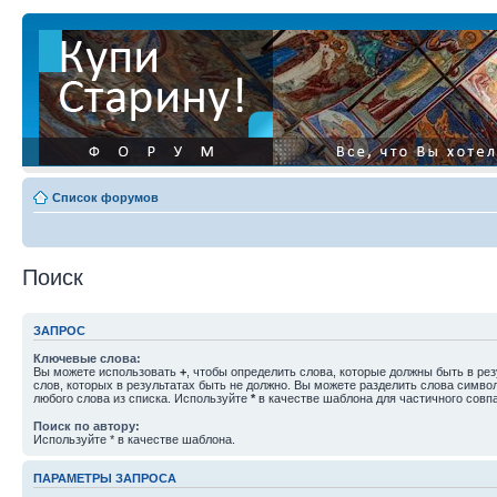
Список форумов
Поиск
ЗАПРОС
Ключевые слова:
Вы можете использовать
+
, чтобы определить слова, которые должны быть в рез
слов, которых в результатах быть не должно. Вы можете разделить слова симв
любого слова из списка. Используйте
*
в качестве шаблона для частичного совп
Поиск по автору:
Используйте * в качестве шаблона.
ПАРАМЕТРЫ ЗАПРОСА