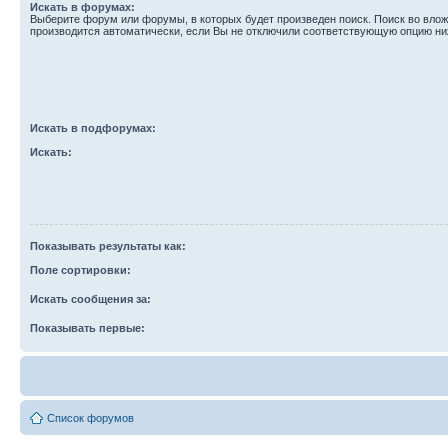
Искать в форумах:
Выберите форум или форумы, в которых будет произведен поиск. Поиск во вл
производится автоматически, если Вы не отключили соответствующую опцию ни
Искать в подфорумах:
Искать:
Показывать результаты как:
Поле сортировки:
Искать сообщения за:
Показывать первые:
Список форумов