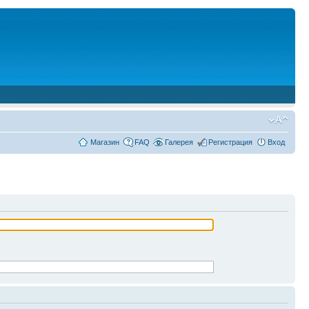
Магазин
FAQ
Галерея
Регистрация
Вход