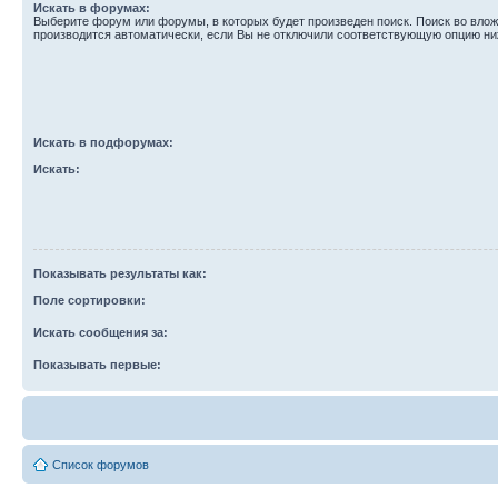
Искать в форумах:
Выберите форум или форумы, в которых будет произведен поиск. Поиск во вл
производится автоматически, если Вы не отключили соответствующую опцию ни
Искать в подфорумах:
Искать:
Показывать результаты как:
Поле сортировки:
Искать сообщения за:
Показывать первые:
Список форумов