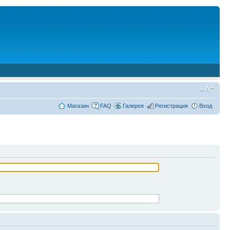
Магазин
FAQ
Галерея
Регистрация
Вход