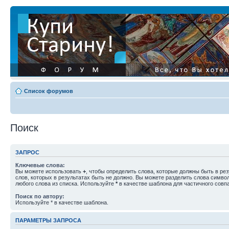
Список форумов
Поиск
ЗАПРОС
Ключевые слова:
Вы можете использовать
+
, чтобы определить слова, которые должны быть в рез
слов, которых в результатах быть не должно. Вы можете разделить слова симв
любого слова из списка. Используйте
*
в качестве шаблона для частичного совп
Поиск по автору:
Используйте * в качестве шаблона.
ПАРАМЕТРЫ ЗАПРОСА