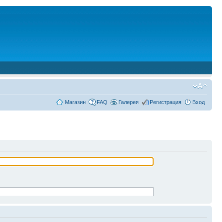
Магазин
FAQ
Галерея
Регистрация
Вход