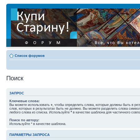
Список форумов
Поиск
ЗАПРОС
Ключевые слова:
Вы можете использовать
+
, чтобы определить слова, которые должны быть в рез
слов, которых в результатах быть не должно. Вы можете разделить слова симв
любого слова из списка. Используйте
*
в качестве шаблона для частичного совп
Поиск по автору:
Используйте * в качестве шаблона.
ПАРАМЕТРЫ ЗАПРОСА