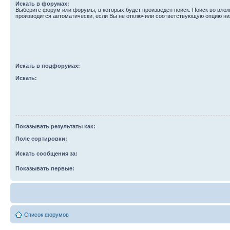
Искать в форумах:
Выберите форум или форумы, в которых будет произведен поиск. Поиск во вл
производится автоматически, если Вы не отключили соответствующую опцию ни
Искать в подфорумах:
Искать:
Показывать результаты как:
Поле сортировки:
Искать сообщения за:
Показывать первые:
Список форумов