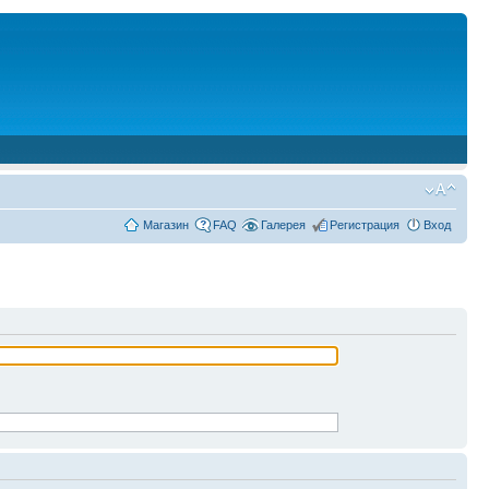
Магазин
FAQ
Галерея
Регистрация
Вход