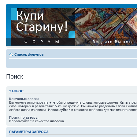
Список форумов
Поиск
ЗАПРОС
Ключевые слова:
Вы можете использовать
+
, чтобы определить слова, которые должны быть в рез
слов, которых в результатах быть не должно. Вы можете разделить слова симв
любого слова из списка. Используйте
*
в качестве шаблона для частичного совп
Поиск по автору:
Используйте * в качестве шаблона.
ПАРАМЕТРЫ ЗАПРОСА