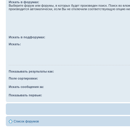
Искать в форумах:
Выберите форум или форумы, в которых будет произведен поиск. Поиск во вл
производится автоматически, если Вы не отключили соответствующую опцию ни
Искать в подфорумах:
Искать:
Показывать результаты как:
Поле сортировки:
Искать сообщения за:
Показывать первые:
Список форумов