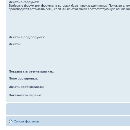
Искать в форумах:
Выберите форум или форумы, в которых будет произведен поиск. Поиск во вл
производится автоматически, если Вы не отключили соответствующую опцию ни
Искать в подфорумах:
Искать:
Показывать результаты как:
Поле сортировки:
Искать сообщения за:
Показывать первые:
Список форумов