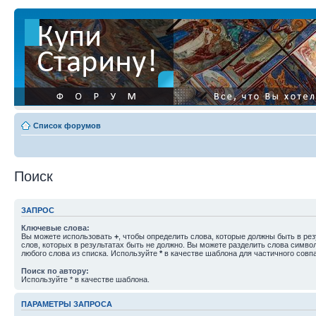
Список форумов
Поиск
ЗАПРОС
Ключевые слова:
Вы можете использовать
+
, чтобы определить слова, которые должны быть в рез
слов, которых в результатах быть не должно. Вы можете разделить слова симв
любого слова из списка. Используйте
*
в качестве шаблона для частичного совп
Поиск по автору:
Используйте * в качестве шаблона.
ПАРАМЕТРЫ ЗАПРОСА