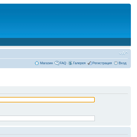
Магазин
FAQ
Галерея
Регистрация
Вход