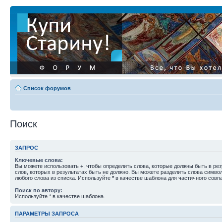
Список форумов
Поиск
ЗАПРОС
Ключевые слова:
Вы можете использовать
+
, чтобы определить слова, которые должны быть в рез
слов, которых в результатах быть не должно. Вы можете разделить слова симв
любого слова из списка. Используйте
*
в качестве шаблона для частичного совп
Поиск по автору:
Используйте * в качестве шаблона.
ПАРАМЕТРЫ ЗАПРОСА