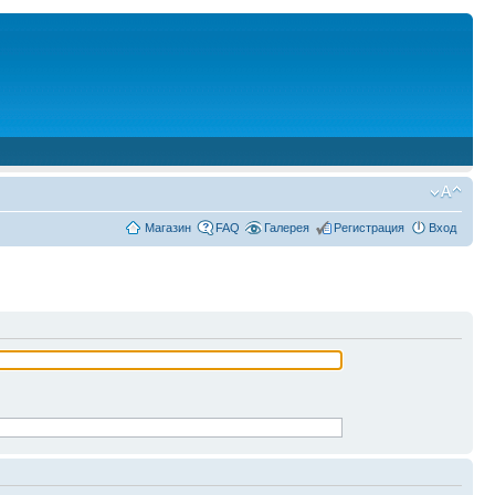
Магазин
FAQ
Галерея
Регистрация
Вход