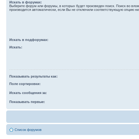
Искать в форумах:
Выберите форум или форумы, в которых будет произведен поиск. Поиск во вл
производится автоматически, если Вы не отключили соответствующую опцию ни
Искать в подфорумах:
Искать:
Показывать результаты как:
Поле сортировки:
Искать сообщения за:
Показывать первые:
Список форумов