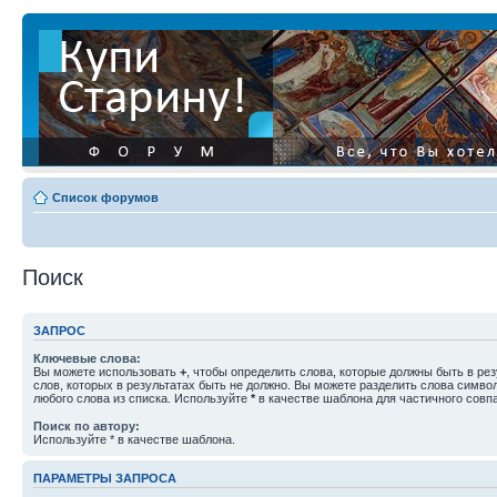
Список форумов
Поиск
ЗАПРОС
Ключевые слова:
Вы можете использовать
+
, чтобы определить слова, которые должны быть в рез
слов, которых в результатах быть не должно. Вы можете разделить слова симв
любого слова из списка. Используйте
*
в качестве шаблона для частичного совп
Поиск по автору:
Используйте * в качестве шаблона.
ПАРАМЕТРЫ ЗАПРОСА