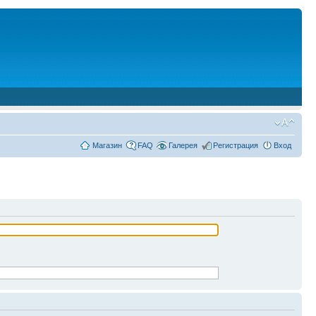
Магазин
FAQ
Галерея
Регистрация
Вход