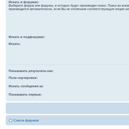
Искать в форумах:
Выберите форум или форумы, в которых будет произведен поиск. Поиск во вл
производится автоматически, если Вы не отключили соответствующую опцию ни
Искать в подфорумах:
Искать:
Показывать результаты как:
Поле сортировки:
Искать сообщения за:
Показывать первые:
Список форумов