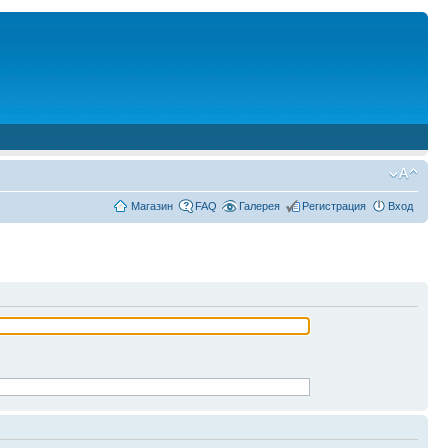
Магазин
FAQ
Галерея
Регистрация
Вход