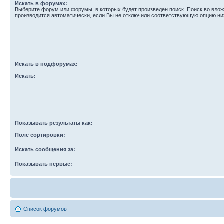
Искать в форумах:
Выберите форум или форумы, в которых будет произведен поиск. Поиск во вл
производится автоматически, если Вы не отключили соответствующую опцию ни
Искать в подфорумах:
Искать:
Показывать результаты как:
Поле сортировки:
Искать сообщения за:
Показывать первые:
Список форумов