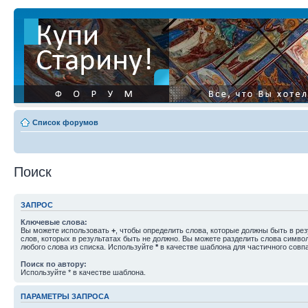
Список форумов
Поиск
ЗАПРОС
Ключевые слова:
Вы можете использовать
+
, чтобы определить слова, которые должны быть в рез
слов, которых в результатах быть не должно. Вы можете разделить слова симв
любого слова из списка. Используйте
*
в качестве шаблона для частичного совп
Поиск по автору:
Используйте * в качестве шаблона.
ПАРАМЕТРЫ ЗАПРОСА