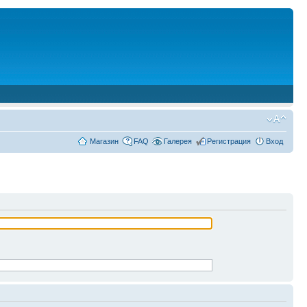
Магазин
FAQ
Галерея
Регистрация
Вход