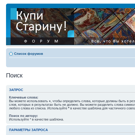
Список форумов
Поиск
ЗАПРОС
Ключевые слова:
Вы можете использовать
+
, чтобы определить слова, которые должны быть в рез
слов, которых в результатах быть не должно. Вы можете разделить слова симв
любого слова из списка. Используйте
*
в качестве шаблона для частичного совп
Поиск по автору:
Используйте * в качестве шаблона.
ПАРАМЕТРЫ ЗАПРОСА