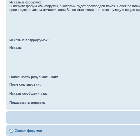
Искать в форумах:
Выберите форум или форумы, в которых будет произведен поиск. Поиск во вл
производится автоматически, если Вы не отключили соответствующую опцию ни
Искать в подфорумах:
Искать:
Показывать результаты как:
Поле сортировки:
Искать сообщения за:
Показывать первые:
Список форумов