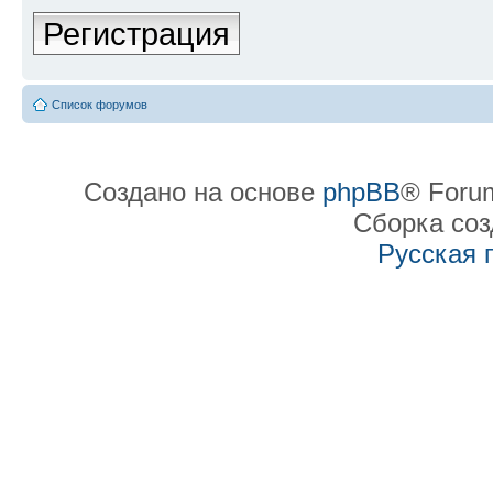
Регистрация
Список форумов
Создано на основе
phpBB
® Forum
Сборка со
Русская 