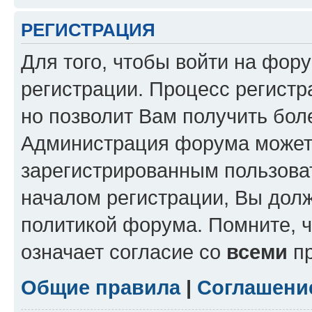
РЕГИСТРАЦИЯ
Для того, чтобы войти на фор
регистрации. Процесс регистр
но позволит Вам получить бол
Администрация форума может 
зарегистрированным пользова
началом регистрации, Вы дол
политикой форума. Помните, 
означает согласие со
всеми
пр
Общие правила
|
Соглашени