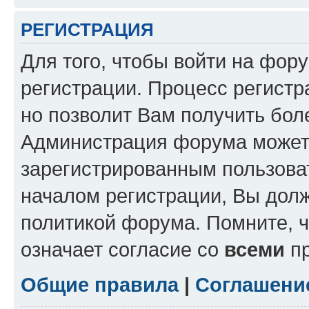
РЕГИСТРАЦИЯ
Для того, чтобы войти на фор
регистрации. Процесс регистр
но позволит Вам получить бол
Администрация форума может 
зарегистрированным пользова
началом регистрации, Вы дол
политикой форума. Помните, 
означает согласие со
всеми
пр
Общие правила
|
Соглашени