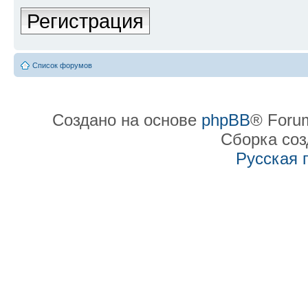
Регистрация
Список форумов
Создано на основе
phpBB
® Forum
Сборка со
Русская 