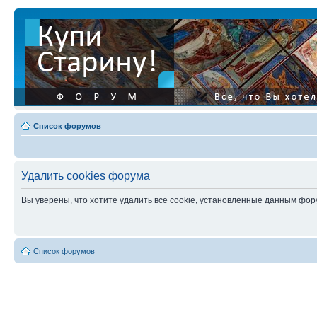
Список форумов
Удалить cookies форума
Вы уверены, что хотите удалить все cookie, установленные данным фо
Список форумов