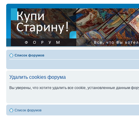
Список форумов
Удалить cookies форума
Вы уверены, что хотите удалить все cookie, установленные данным фо
Список форумов