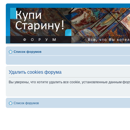
Список форумов
Удалить cookies форума
Вы уверены, что хотите удалить все cookie, установленные данным фо
Список форумов