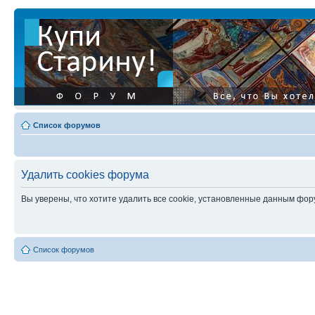
Список форумов
Удалить cookies форума
Вы уверены, что хотите удалить все cookie, установленные данным фо
Список форумов