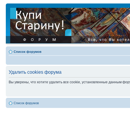
Список форумов
Удалить cookies форума
Вы уверены, что хотите удалить все cookie, установленные данным фо
Список форумов