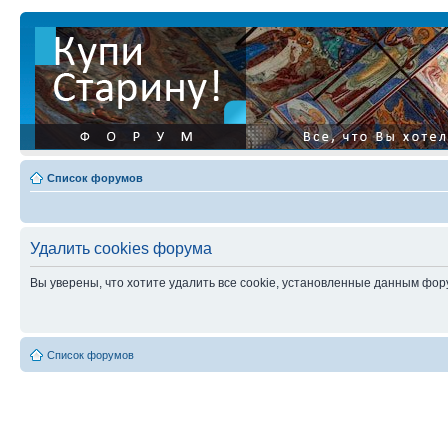
Список форумов
Удалить cookies форума
Вы уверены, что хотите удалить все cookie, установленные данным фо
Список форумов