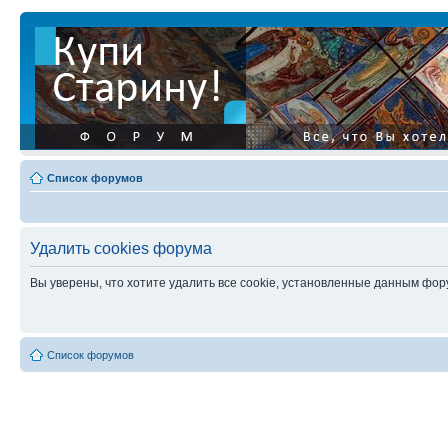
Список форумов
Удалить cookies форума
Вы уверены, что хотите удалить все cookie, установленные данным фо
Список форумов