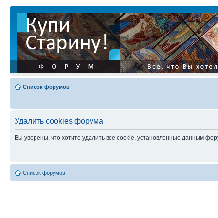
Список форумов
Удалить cookies форума
Вы уверены, что хотите удалить все cookie, установленные данным фо
Список форумов