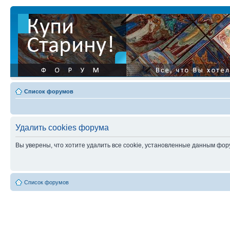
Список форумов
Удалить cookies форума
Вы уверены, что хотите удалить все cookie, установленные данным фо
Список форумов