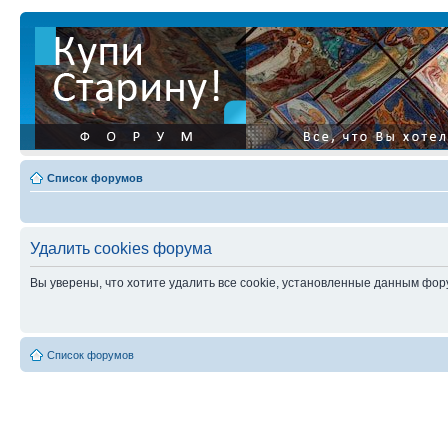
Список форумов
Удалить cookies форума
Вы уверены, что хотите удалить все cookie, установленные данным фо
Список форумов