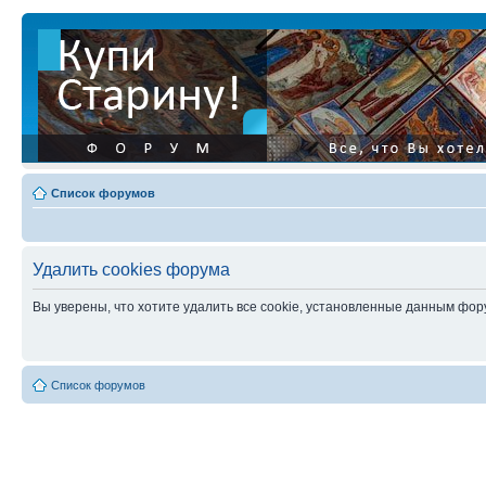
Список форумов
Удалить cookies форума
Вы уверены, что хотите удалить все cookie, установленные данным фо
Список форумов