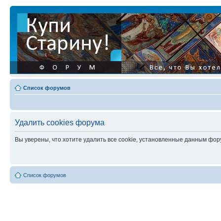
Список форумов
Удалить cookies форума
Вы уверены, что хотите удалить все cookie, установленные данным фо
Список форумов