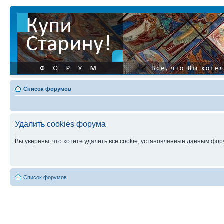
Список форумов
Удалить cookies форума
Вы уверены, что хотите удалить все cookie, установленные данным фо
Список форумов