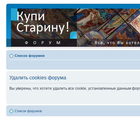
Список форумов
Удалить cookies форума
Вы уверены, что хотите удалить все cookie, установленные данным фо
Список форумов