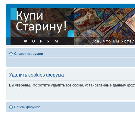
Список форумов
Удалить cookies форума
Вы уверены, что хотите удалить все cookie, установленные данным фо
Список форумов