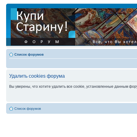
Список форумов
Удалить cookies форума
Вы уверены, что хотите удалить все cookie, установленные данным фо
Список форумов