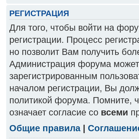
РЕГИСТРАЦИЯ
Для того, чтобы войти на фор
регистрации. Процесс регистр
но позволит Вам получить бол
Администрация форума может 
зарегистрированным пользова
началом регистрации, Вы дол
политикой форума. Помните, 
означает согласие со
всеми
пр
Общие правила
|
Соглашени