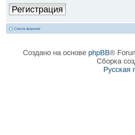
Регистрация
Список форумов
Создано на основе
phpBB
® Forum
Сборка со
Русская 