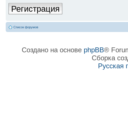
Регистрация
Список форумов
Создано на основе
phpBB
® Forum
Сборка со
Русская 