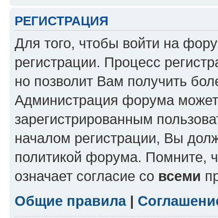
РЕГИСТРАЦИЯ
Для того, чтобы войти на фор
регистрации. Процесс регистр
но позволит Вам получить бол
Администрация форума может 
зарегистрированным пользова
началом регистрации, Вы дол
политикой форума. Помните, 
означает согласие со
всеми
пр
Общие правила
|
Соглашени