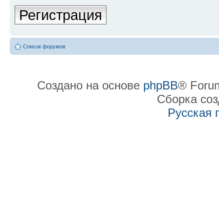
Регистрация
Список форумов
Создано на основе
phpBB
® Forum
Сборка со
Русская 