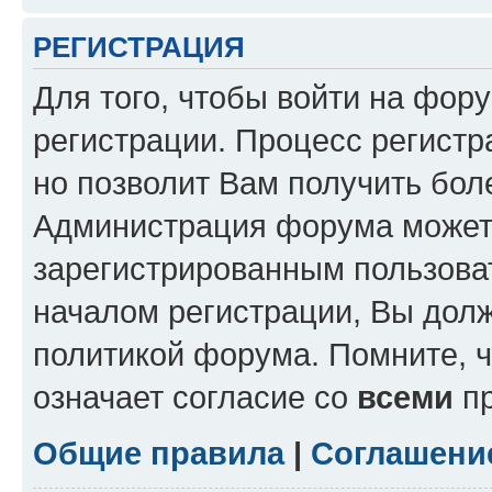
РЕГИСТРАЦИЯ
Для того, чтобы войти на фор
регистрации. Процесс регистр
но позволит Вам получить бол
Администрация форума может 
зарегистрированным пользова
началом регистрации, Вы дол
политикой форума. Помните, 
означает согласие со
всеми
пр
Общие правила
|
Соглашени