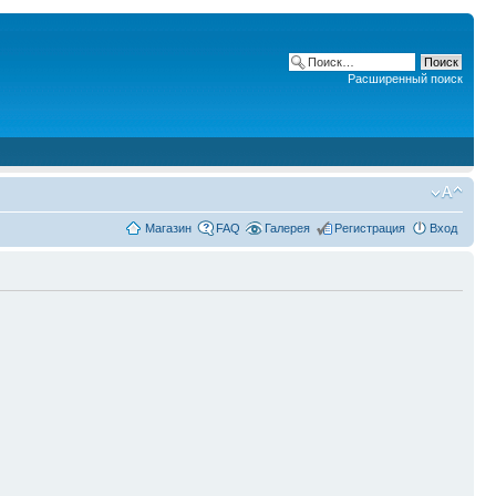
Расширенный поиск
Магазин
FAQ
Галерея
Регистрация
Вход