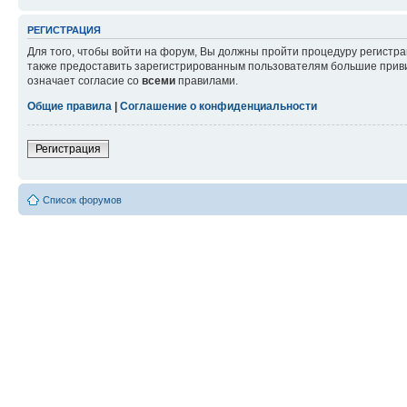
РЕГИСТРАЦИЯ
Для того, чтобы войти на форум, Вы должны пройти процедуру регистр
также предоставить зарегистрированным пользователям большие приви
означает согласие со
всеми
правилами.
Общие правила
|
Соглашение о конфиденциальности
Регистрация
Список форумов