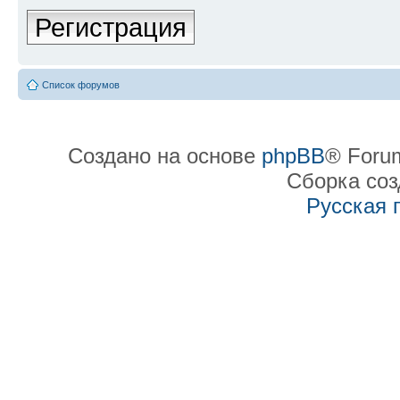
Регистрация
Список форумов
Создано на основе
phpBB
® Forum
Сборка со
Русская 