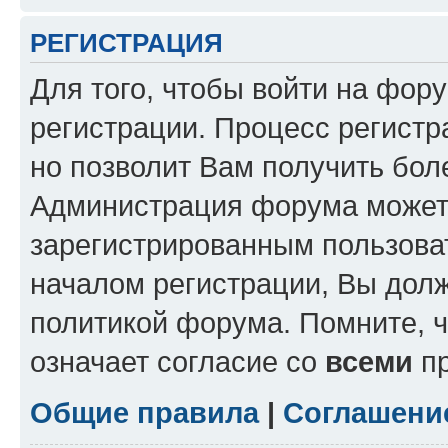
РЕГИСТРАЦИЯ
Для того, чтобы войти на фор
регистрации. Процесс регистр
но позволит Вам получить бол
Администрация форума может 
зарегистрированным пользова
началом регистрации, Вы дол
политикой форума. Помните, 
означает согласие со
всеми
пр
Общие правила
|
Соглашени