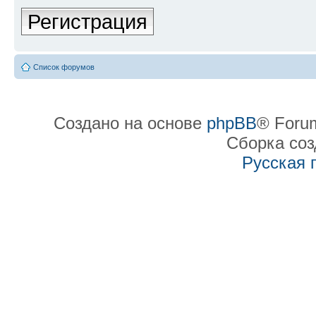
Регистрация
Список форумов
Создано на основе
phpBB
® Forum
Сборка со
Русская 