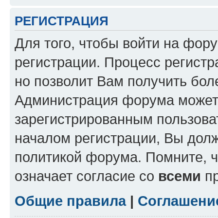
РЕГИСТРАЦИЯ
Для того, чтобы войти на фор
регистрации. Процесс регистр
но позволит Вам получить бол
Администрация форума может 
зарегистрированным пользова
началом регистрации, Вы дол
политикой форума. Помните, 
означает согласие со
всеми
пр
Общие правила
|
Соглашени