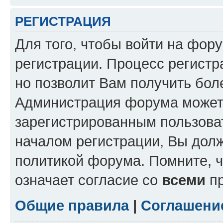
РЕГИСТРАЦИЯ
Для того, чтобы войти на фор
регистрации. Процесс регистр
но позволит Вам получить бол
Администрация форума может 
зарегистрированным пользова
началом регистрации, Вы дол
политикой форума. Помните, 
означает согласие со
всеми
пр
Общие правила
|
Соглашени