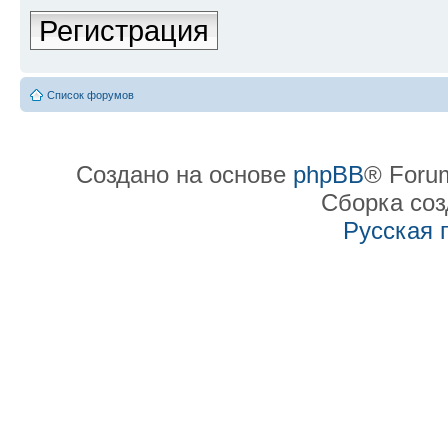
Регистрация
Список форумов
Создано на основе
phpBB
® Forum
Сборка со
Русская 