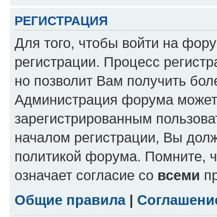
РЕГИСТРАЦИЯ
Для того, чтобы войти на фор
регистрации. Процесс регистр
но позволит Вам получить бол
Администрация форума может 
зарегистрированным пользова
началом регистрации, Вы дол
политикой форума. Помните, 
означает согласие со
всеми
пр
Общие правила
|
Соглашени