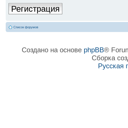
Регистрация
Список форумов
Создано на основе
phpBB
® Forum
Сборка со
Русская 