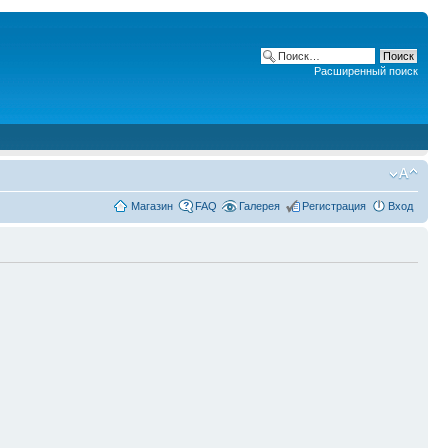
Расширенный поиск
Магазин
FAQ
Галерея
Регистрация
Вход