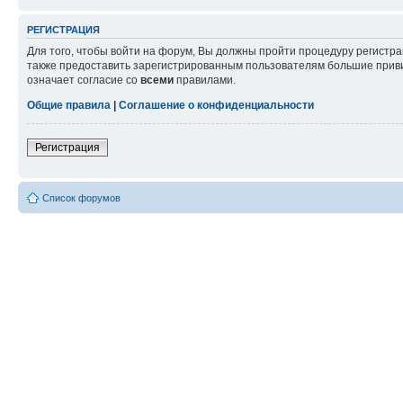
РЕГИСТРАЦИЯ
Для того, чтобы войти на форум, Вы должны пройти процедуру регистр
также предоставить зарегистрированным пользователям большие приви
означает согласие со
всеми
правилами.
Общие правила
|
Соглашение о конфиденциальности
Регистрация
Список форумов