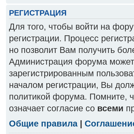
РЕГИСТРАЦИЯ
Для того, чтобы войти на фор
регистрации. Процесс регистр
но позволит Вам получить бол
Администрация форума может 
зарегистрированным пользова
началом регистрации, Вы дол
политикой форума. Помните, 
означает согласие со
всеми
пр
Общие правила
|
Соглашени