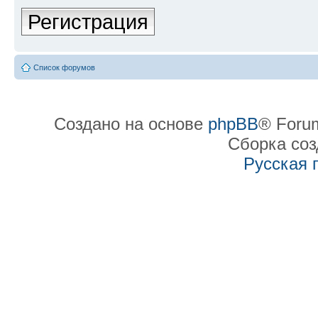
Регистрация
Список форумов
Создано на основе
phpBB
® Forum
Сборка со
Русская 