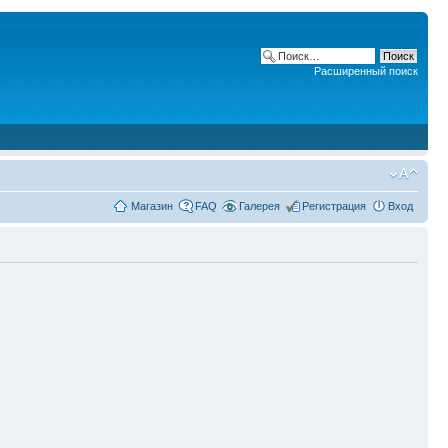
Расширенный поиск
Магазин
FAQ
Галерея
Регистрация
Вход