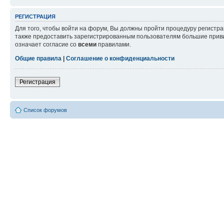
РЕГИСТРАЦИЯ
Для того, чтобы войти на форум, Вы должны пройти процедуру регистр
также предоставить зарегистрированным пользователям большие приви
означает согласие со
всеми
правилами.
Общие правила
|
Соглашение о конфиденциальности
Регистрация
Список форумов