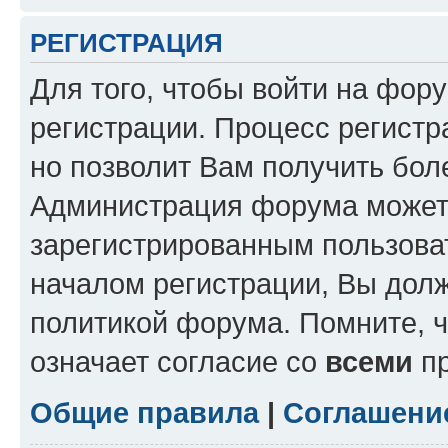
РЕГИСТРАЦИЯ
Для того, чтобы войти на фор
регистрации. Процесс регистр
но позволит Вам получить бол
Администрация форума может 
зарегистрированным пользова
началом регистрации, Вы дол
политикой форума. Помните, 
означает согласие со
всеми
пр
Общие правила
|
Соглашени