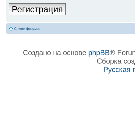
Регистрация
Список форумов
Создано на основе
phpBB
® Forum
Сборка со
Русская 