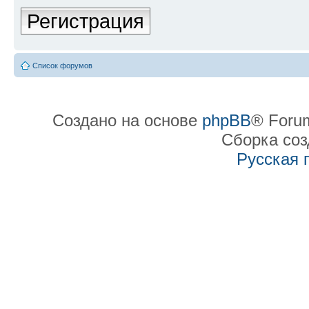
Регистрация
Список форумов
Создано на основе
phpBB
® Forum
Сборка со
Русская 