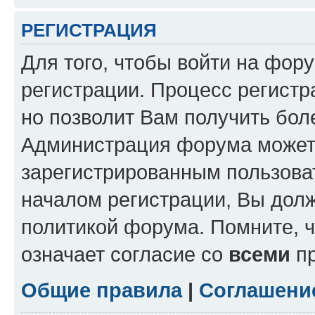
РЕГИСТРАЦИЯ
Для того, чтобы войти на фор
регистрации. Процесс регистр
но позволит Вам получить бол
Администрация форума может 
зарегистрированным пользова
началом регистрации, Вы дол
политикой форума. Помните, 
означает согласие со
всеми
пр
Общие правила
|
Соглашени