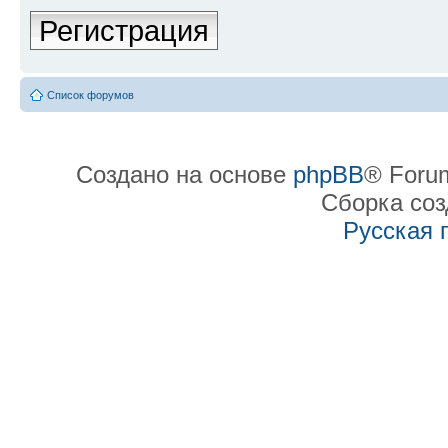
Регистрация
Список форумов
Создано на основе
phpBB
® Forum
Сборка со
Русская 