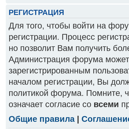
РЕГИСТРАЦИЯ
Для того, чтобы войти на фор
регистрации. Процесс регистр
но позволит Вам получить бол
Администрация форума может 
зарегистрированным пользова
началом регистрации, Вы дол
политикой форума. Помните, 
означает согласие со
всеми
пр
Общие правила
|
Соглашени