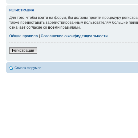
РЕГИСТРАЦИЯ
Для того, чтобы войти на форум, Вы должны пройти процедуру регистр
также предоставить зарегистрированным пользователям большие приви
означает согласие со
всеми
правилами.
Общие правила
|
Соглашение о конфиденциальности
Регистрация
Список форумов