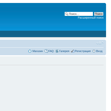
Расширенный поиск
Магазин
FAQ
Галерея
Регистрация
Вход