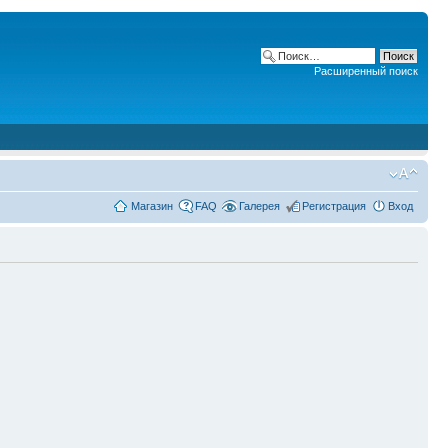
Расширенный поиск
Магазин
FAQ
Галерея
Регистрация
Вход