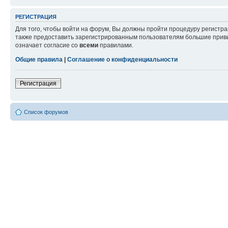
РЕГИСТРАЦИЯ
Для того, чтобы войти на форум, Вы должны пройти процедуру регистр
также предоставить зарегистрированным пользователям большие приви
означает согласие со
всеми
правилами.
Общие правила
|
Соглашение о конфиденциальности
Регистрация
Список форумов