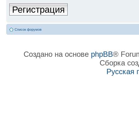
Регистрация
Список форумов
Создано на основе
phpBB
® Forum
Сборка со
Русская 