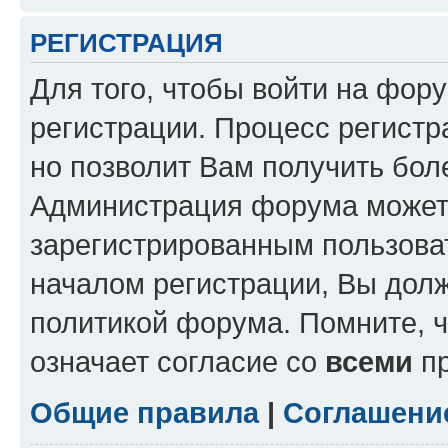
РЕГИСТРАЦИЯ
Для того, чтобы войти на фор
регистрации. Процесс регистр
но позволит Вам получить бол
Администрация форума может 
зарегистрированным пользова
началом регистрации, Вы дол
политикой форума. Помните, 
означает согласие со
всеми
пр
Общие правила
|
Соглашени