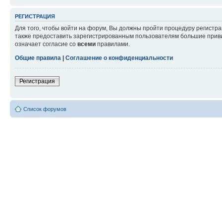
РЕГИСТРАЦИЯ
Для того, чтобы войти на форум, Вы должны пройти процедуру регистр
также предоставить зарегистрированным пользователям большие приви
означает согласие со
всеми
правилами.
Общие правила
|
Соглашение о конфиденциальности
Регистрация
Список форумов