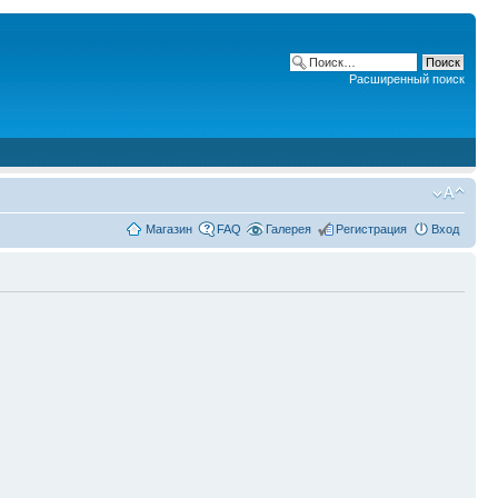
Расширенный поиск
Магазин
FAQ
Галерея
Регистрация
Вход